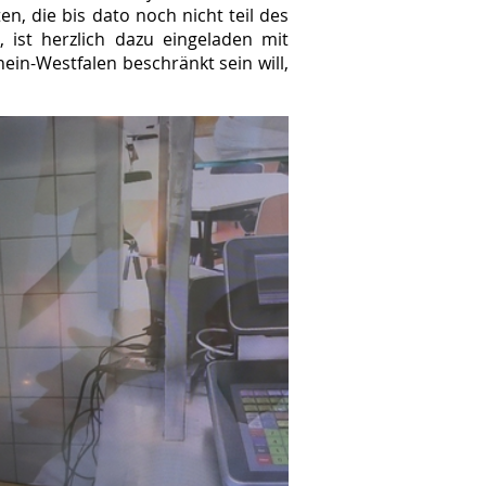
en, die bis dato noch nicht teil des
, ist herzlich dazu eingeladen mit
ein-Westfalen beschränkt sein will,