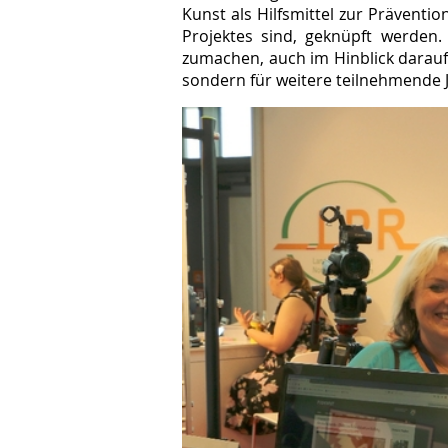
Kunst als Hilfsmittel zur Präventio
Projektes sind, geknüpft werden. 
zumachen, auch im Hinblick darauf,
sondern für weitere teilnehmende J