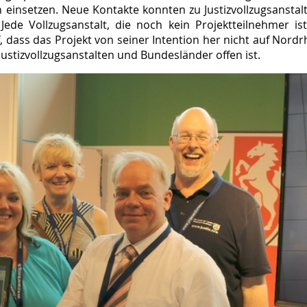
n einsetzen. Neue Kontakte konnten zu Justizvollzugsanstalt
Jede Vollzugsanstalt, die noch kein Projektteilnehmer ist
 dass das Projekt von seiner Intention her nicht auf Nordrh
ustizvollzugsanstalten und Bundesländer offen ist.