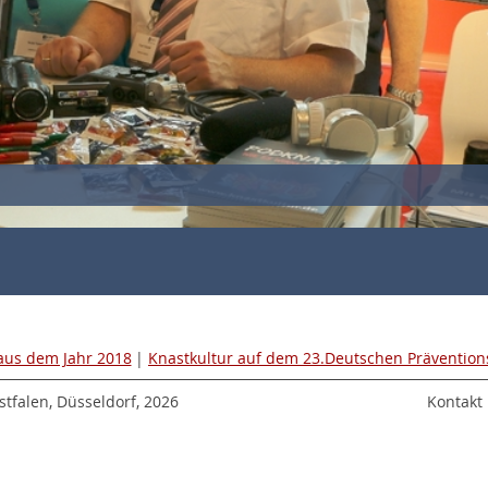
 aus dem Jahr 2018
|
Knastkultur auf dem 23.Deutschen Prävention
tfalen, Düsseldorf, 2026
Kontakt