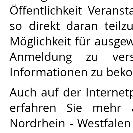
Öffentlichkeit Veran
so direkt daran teil
Möglichkeit für ausgew
Anmeldung zu verse
Informationen zu be
Auch auf der Interne
erfahren Sie mehr a
Nordrhein - Westfalen