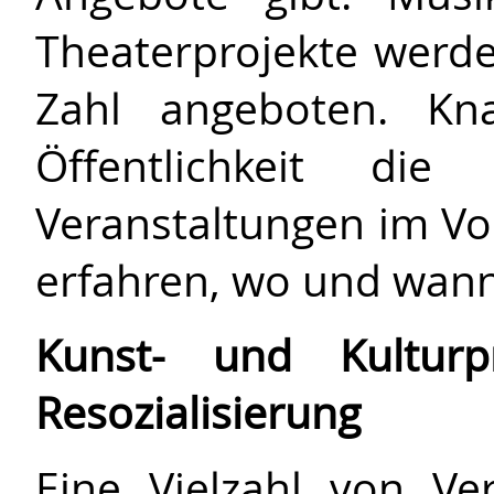
Theaterprojekte werde
Zahl angeboten. Kna
Öffentlichkeit die
Veranstaltungen im Vo
erfahren, wo und wann 
Kunst- und Kulturpr
Resozialisierung
Eine Vielzahl von V