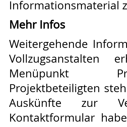
Informationsmaterial z
Mehr Infos
Weitergehende Inform
Vollzugsanstalten 
Menüpunkt Proj
Projektbeteiligten ste
Auskünfte zur V
Kontaktformular habe