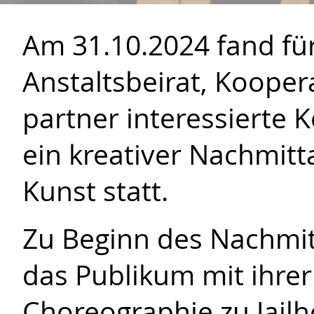
Am 31.10.2024 fand für
Anstaltsbeirat, Kooper
partner interessierte 
ein kreativer Nachmitt
Kunst statt.
Zu Beginn des Nachmi
das Publikum mit ihrer
Choreographie zu Jailh