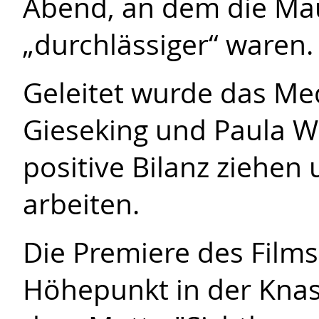
Abend, an dem die Mau
„durchlässiger“ waren.
Geleitet wurde das Me
Gieseking und Paula W
positive Bilanz ziehen
arbeiten.
Die Premiere des Films
Höhepunkt in der Knas