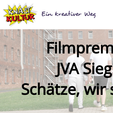
Filmpremi
JVA Sieg
Schätze, wir 