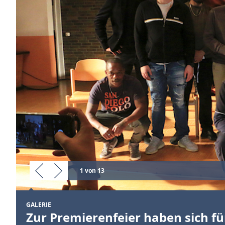
1 von 13
GALERIE
Zur Premierenfeier haben sich für