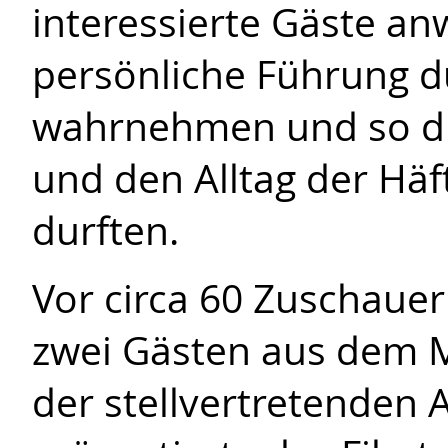
interessierte Gäste an
persönliche Führung d
wahrnehmen und so di
und den Alltag der Häf
durften.
Vor circa 60 Zuschaue
zwei Gästen aus dem M
der stellvertretenden A