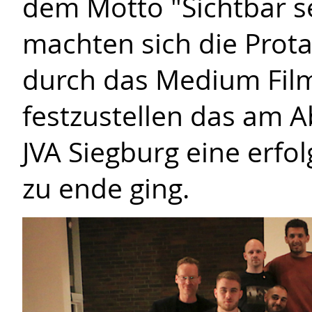
dem Motto "Sichtbar s
machten sich die Prota
durch das Medium Film
festzustellen das am A
JVA Siegburg eine erfo
zu ende ging.