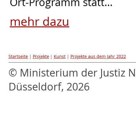
Ort-Programm statt...
mehr dazu
Startseite
|
Projekte
|
Kunst
|
Projekte aus dem Jahr 2022
© Ministerium der Justiz 
Düsseldorf, 2026