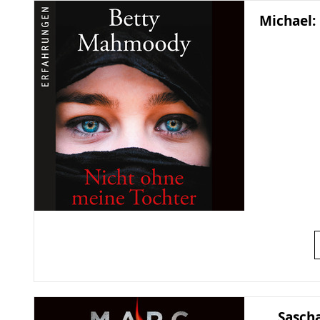
Michael:
Sascha