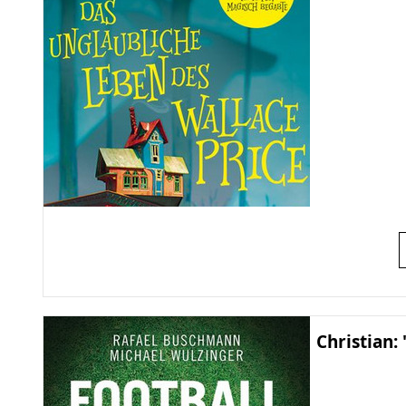
Christian: