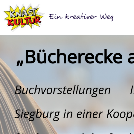
„Bücherecke 
Buchvorstellungen 
Siegburg in einer Koop