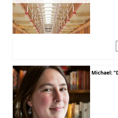
Michael: "