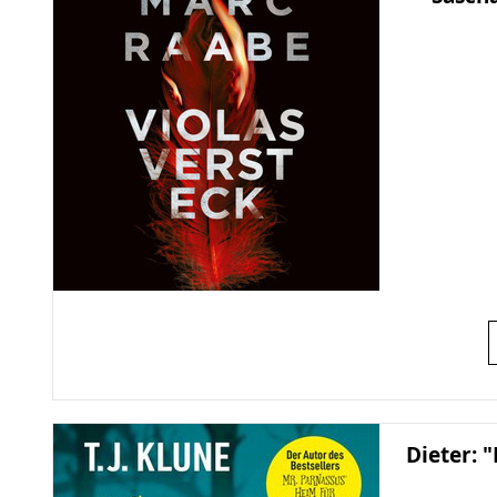
Dieter: 