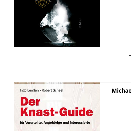
Michae