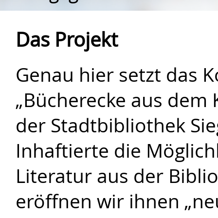
Das Projekt
Genau hier setzt das 
„Bücherecke aus dem K
der Stadtbibliothek Si
Inhaftierte die Möglich
Literatur aus der Bibl
eröffnen wir ihnen „n