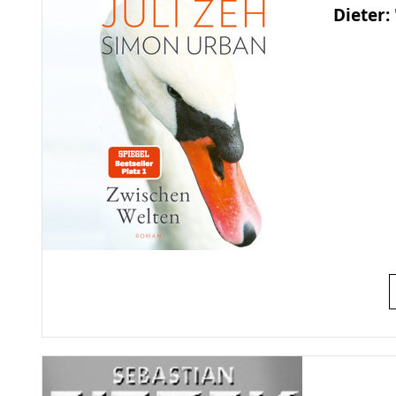
Dieter: