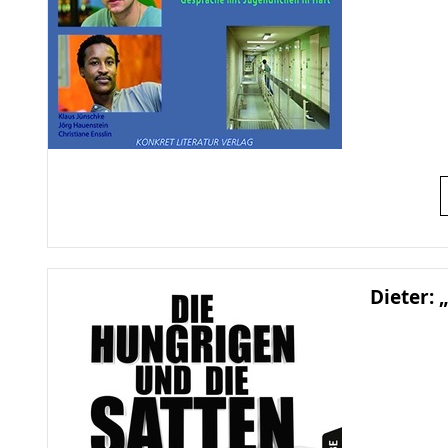
Dieter: