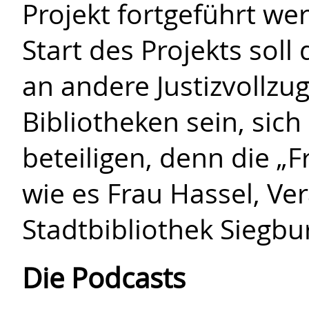
Projekt fortgeführt we
Start des Projekts soll 
an andere Justizvollzu
Bibliotheken sein, sich
beteiligen, denn die „F
wie es Frau Hassel, Ver
Stadtbibliothek Siegbur
Die Podcasts