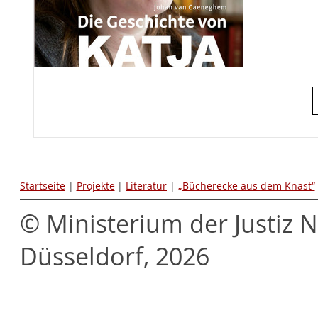
Startseite
|
Projekte
|
Literatur
|
„Bücherecke aus dem Knast“
© Ministerium der Justiz 
Düsseldorf, 2026