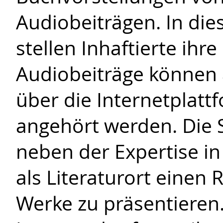
Audiobeiträgen. In di
stellen Inhaftierte ihr
Audiobeiträge können
über die Internetplat
angehört werden. Die S
neben der Expertise i
als Literaturort einen
Werke zu präsentieren