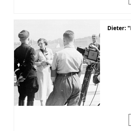
Dieter: 