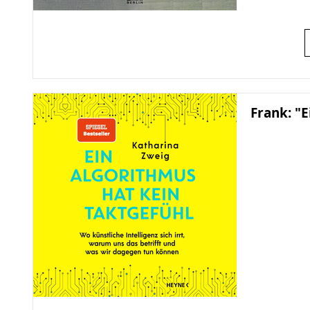
Frank: "