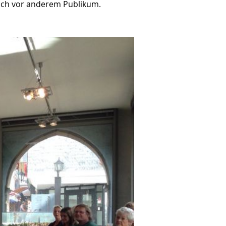
lich vor anderem Publikum.