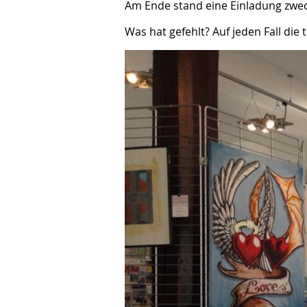
Am Ende stand eine Einladung zwec
Was hat gefehlt? Auf jeden Fall die