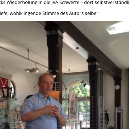
ks Wiederholung in die JVA Schwerte – dort selbstverständ
 tiefe, wohlklingende Stimme des Autors selber!