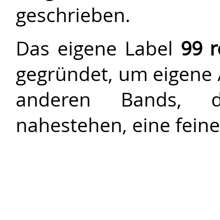
geschrieben.
Das eigene Label
99 r
gegründet, um eigene 
anderen Bands,
nahestehen, eine feine