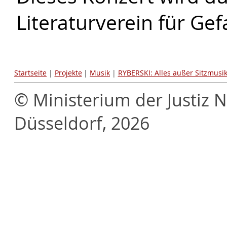
Literaturverein für Gef
Startseite
|
Projekte
|
Musik
|
RYBERSKI: Alles außer Sitzmusik
© Ministerium der Justiz 
Düsseldorf, 2026