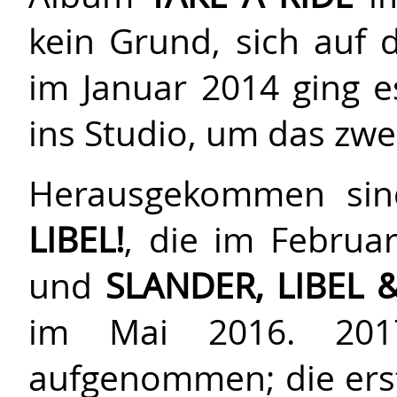
kein Grund, sich auf
im Januar 2014 ging e
ins Studio, um das zw
Herausgekommen sin
LIBEL!
, die im Februa
und
SLANDER, LIBEL 
im Mai 2016. 201
aufgenommen; die erst