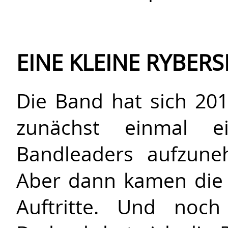
EINE KLEINE RYBERS
Die Band hat sich 2
zunächst einmal 
Bandleaders aufzune
Aber dann kamen die 
Auftritte. Und noch