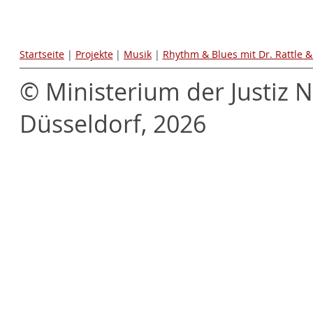
Startseite
|
Projekte
|
Musik
|
Rhythm & Blues mit Dr. Rattle &
© Ministerium der Justiz 
Düsseldorf, 2026