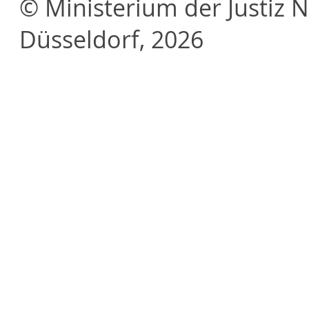
© Ministerium der Justiz 
Düsseldorf, 2026