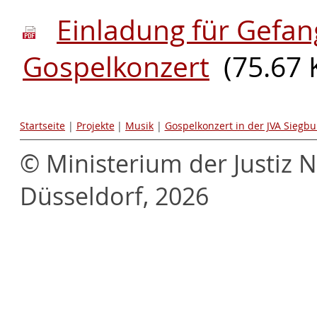
Einladung für Gefan
Gospelkonzert
(75.67 
Startseite
|
Projekte
|
Musik
|
Gospelkonzert in der JVA Siegbu
© Ministerium der Justiz 
Düsseldorf, 2026