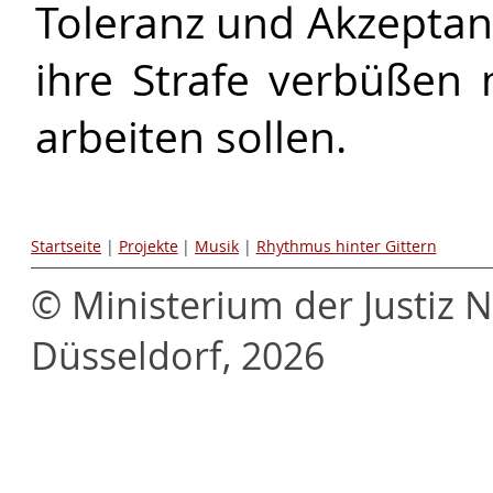
Toleranz und Akzepta
ihre Strafe verbüßen
arbeiten sollen.
Startseite
|
Projekte
|
Musik
|
Rhythmus hinter Gittern
© Ministerium der Justiz 
Düsseldorf, 2026