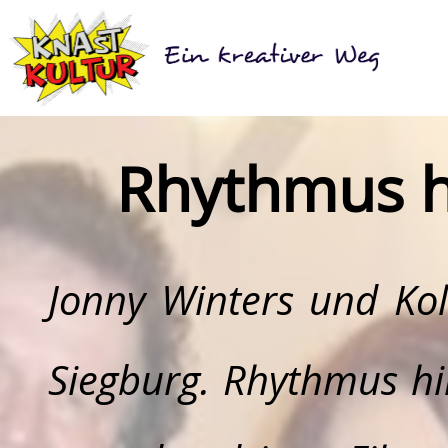
Rhythmus hi
Jonny Winters und Kol
Siegburg. Rhythmus hi