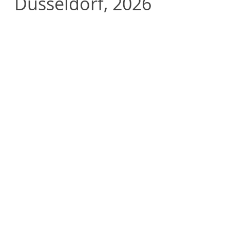
Düsseldorf, 2026