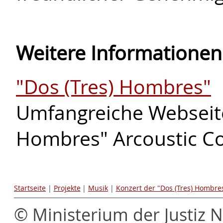
Weitere Informationen
"Dos (Tres) Hombres"
Umfangreiche Webseite
Hombres" Arcoustic Co
Startseite
|
Projekte
|
Musik
|
Konzert der "Dos (Tres) Hombre
© Ministerium der Justiz 