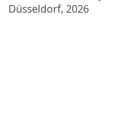
Düsseldorf, 2026