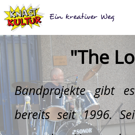
"The Lo
Bandprojekte gibt e
bereits seit 1996. Se