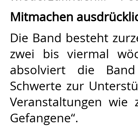
Mitmachen ausdrückli
Die Band besteht zurze
zwei bis viermal wöc
absolviert die Ban
Schwerte zur Unterstü
Veranstaltungen wie 
Gefangene“.