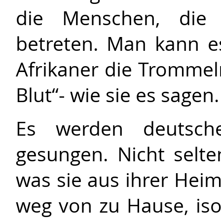
die Menschen, die
betreten. Man kann 
Afrikaner die Trommel
Blut“- wie sie es sagen.
Es werden deutsche
gesungen. Nicht selt
was sie aus ihrer Heim
weg von zu Hause, isol