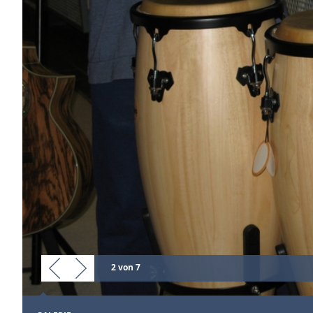
2 von 7