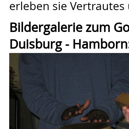
erleben sie Vertrautes
Bildergalerie zum Go
Duisburg - Hamborn