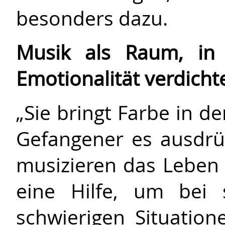
besonders dazu.
Musik als Raum, in 
Emotionalität verdicht
„Sie bringt Farbe in de
Gefangener es ausdrü
musizieren das Leben 
eine Hilfe, um bei 
schwierigen Situatio