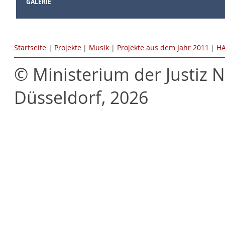
GALERIE
Startseite
|
Projekte
|
Musik
|
Projekte aus dem Jahr 2011
|
HA
© Ministerium der Justiz 
Düsseldorf, 2026