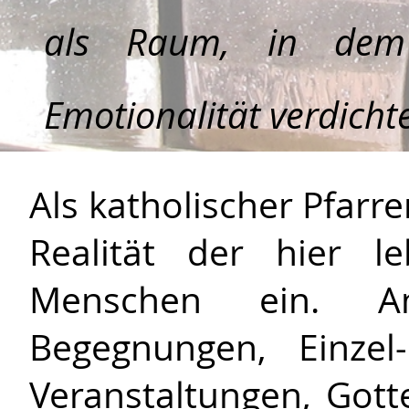
als Raum, in dem 
Emotionalität verdichte
Als katholischer Pfarre
Realität der hier l
Menschen ein. 
Begegnungen, Einzel
Veranstaltungen, Got