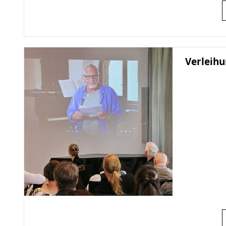
Verleihu