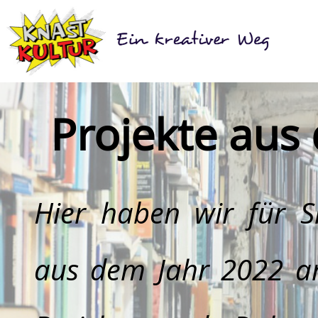
Projekte aus
Hier haben wir für Si
aus dem Jahr 2022 arc