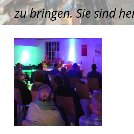
zu bringen. Sie sind he