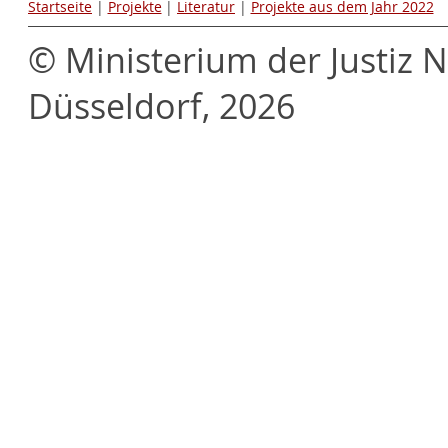
Startseite
|
Projekte
|
Literatur
|
Projekte aus dem Jahr 2022
© Ministerium der Justiz 
Düsseldorf, 2026